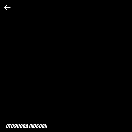
СТОЯНОВА ЛЮБОВЬ