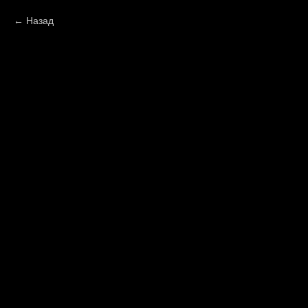
Назад